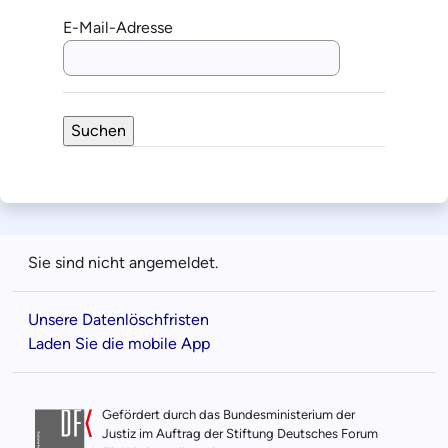
E-Mail-Adresse
Sie sind nicht angemeldet.
Unsere Datenlöschfristen
Laden Sie die mobile App
Gefördert durch das Bundesministerium der
Justiz im Auftrag der Stiftung Deutsches Forum